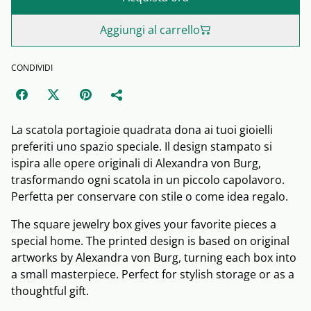
Aggiungi al carrello
CONDIVIDI
La scatola portagioie quadrata dona ai tuoi gioielli
preferiti uno spazio speciale. Il design stampato si
ispira alle opere originali di Alexandra von Burg,
trasformando ogni scatola in un piccolo capolavoro.
Perfetta per conservare con stile o come idea regalo.
The square jewelry box gives your favorite pieces a
special home. The printed design is based on original
artworks by Alexandra von Burg, turning each box into
a small masterpiece. Perfect for stylish storage or as a
thoughtful gift.