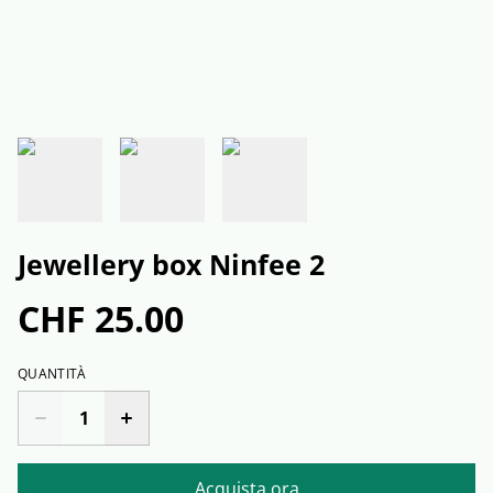
Jewellery box Ninfee 2
CHF 25.00
QUANTITÀ
Acquista ora