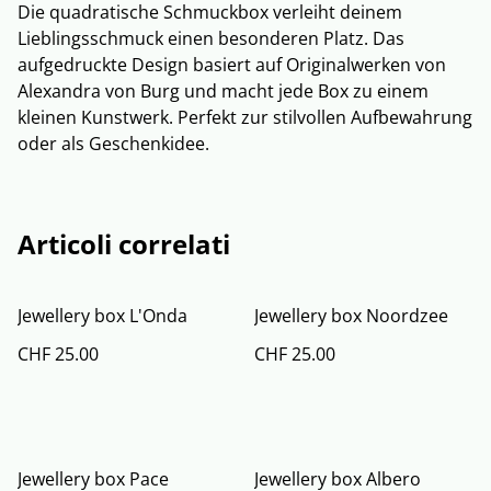
Die quadratische Schmuckbox verleiht deinem
Lieblingsschmuck einen besonderen Platz. Das
aufgedruckte Design basiert auf Originalwerken von
Alexandra von Burg und macht jede Box zu einem
kleinen Kunstwerk. Perfekt zur stilvollen Aufbewahrung
oder als Geschenkidee.
Articoli correlati
Jewellery box L'Onda
Jewellery box Noordzee
CHF 25.00
CHF 25.00
Jewellery box Pace
Jewellery box Albero