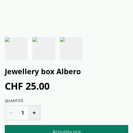
Jewellery box Albero
CHF 25.00
QUANTITÀ
Acquista ora