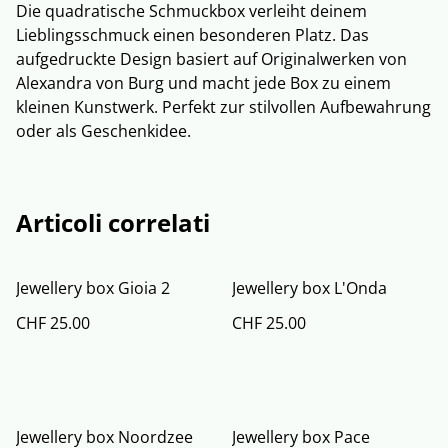
Die quadratische Schmuckbox verleiht deinem
Lieblingsschmuck einen besonderen Platz. Das
aufgedruckte Design basiert auf Originalwerken von
Alexandra von Burg und macht jede Box zu einem
kleinen Kunstwerk. Perfekt zur stilvollen Aufbewahrung
oder als Geschenkidee.
Articoli correlati
Jewellery box Gioia 2
Jewellery box L'Onda
CHF 25.00
CHF 25.00
Jewellery box Noordzee
Jewellery box Pace