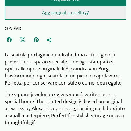
Aggiungi al carrello
CONDIVIDI
La scatola portagioie quadrata dona ai tuoi gioielli
preferiti uno spazio speciale. Il design stampato si
ispira alle opere originali di Alexandra von Burg,
trasformando ogni scatola in un piccolo capolavoro.
Perfetta per conservare con stile o come idea regalo.
The square jewelry box gives your favorite pieces a
special home. The printed design is based on original
artworks by Alexandra von Burg, turning each box into
a small masterpiece. Perfect for stylish storage or as a
thoughtful gift.