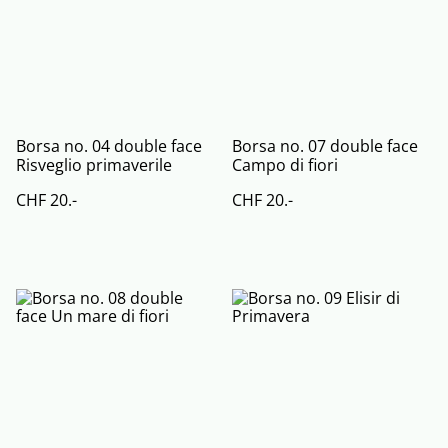
Borsa no. 04 double face
Borsa no. 07 double face
Risveglio primaverile
Campo di fiori
CHF 20.-
CHF 20.-