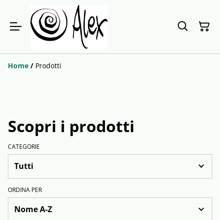
Home
/
Prodotti
Scopri i prodotti
CATEGORIE
ORDINA PER