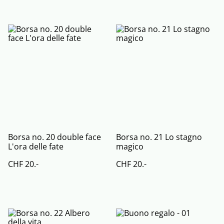
Borsa no. 20 double face
Borsa no. 21 Lo stagno
L'ora delle fate
magico
CHF 20.-
CHF 20.-