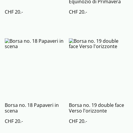
Equinozio di Primavera
CHF 20.-
CHF 20.-
Borsa no. 18 Papaveri in
Borsa no. 19 double face
scena
Verso l'orizzonte
CHF 20.-
CHF 20.-