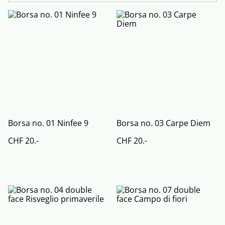
Borsa no. 01 Ninfee 9
Borsa no. 03 Carpe Diem
CHF 20.-
CHF 20.-