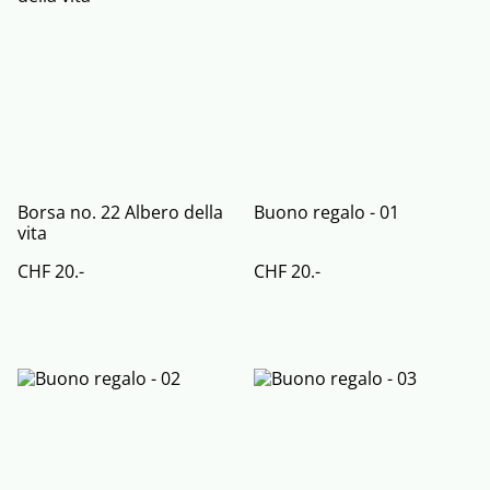
Borsa no. 22 Albero della
Buono regalo - 01
vita
CHF 20.-
CHF 20.-