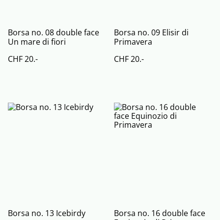
Borsa no. 08 double face
Borsa no. 09 Elisir di
Un mare di fiori
Primavera
CHF 20.-
CHF 20.-
Borsa no. 13 Icebirdy
Borsa no. 16 double face