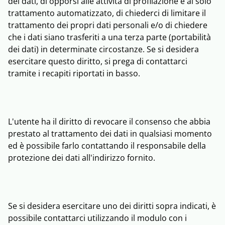
dei dati, di opporsi alle attività di profilazione e al solo
trattamento automatizzato, di chiederci di limitare il
trattamento dei propri dati personali e/o di chiedere
che i dati siano trasferiti a una terza parte (portabilità
dei dati) in determinate circostanze. Se si desidera
esercitare questo diritto, si prega di contattarci
tramite i recapiti riportati in basso.
L'utente ha il diritto di revocare il consenso che abbia
prestato al trattamento dei dati in qualsiasi momento
ed è possibile farlo contattando il responsabile della
protezione dei dati all'indirizzo fornito.
Se si desidera esercitare uno dei diritti sopra indicati, è
possibile contattarci utilizzando il modulo con i