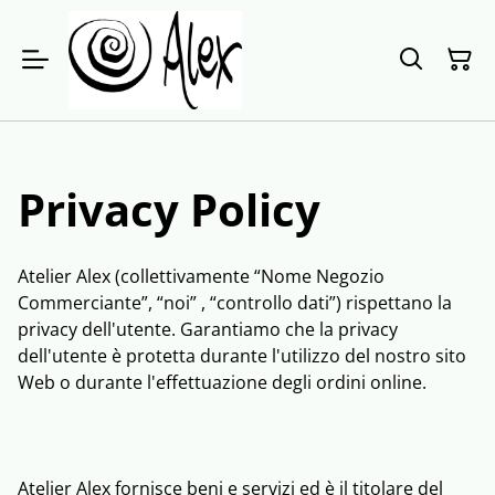
Privacy Policy
Atelier Alex (collettivamente “Nome Negozio
Commerciante”, “noi” , “controllo dati”) rispettano la
privacy dell'utente. Garantiamo che la privacy
dell'utente è protetta durante l'utilizzo del nostro sito
Web o durante l'effettuazione degli ordini online.
Atelier Alex fornisce beni e servizi ed è il titolare del