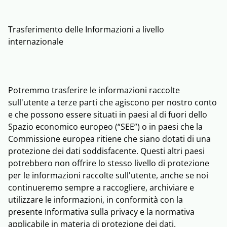
Trasferimento delle Informazioni a livello
internazionale
Potremmo trasferire le informazioni raccolte
sull'utente a terze parti che agiscono per nostro conto
e che possono essere situati in paesi al di fuori dello
Spazio economico europeo (“SEE”) o in paesi che la
Commissione europea ritiene che siano dotati di una
protezione dei dati soddisfacente. Questi altri paesi
potrebbero non offrire lo stesso livello di protezione
per le informazioni raccolte sull'utente, anche se noi
continueremo sempre a raccogliere, archiviare e
utilizzare le informazioni, in conformità con la
presente Informativa sulla privacy e la normativa
applicabile in materia di protezione dei dati.