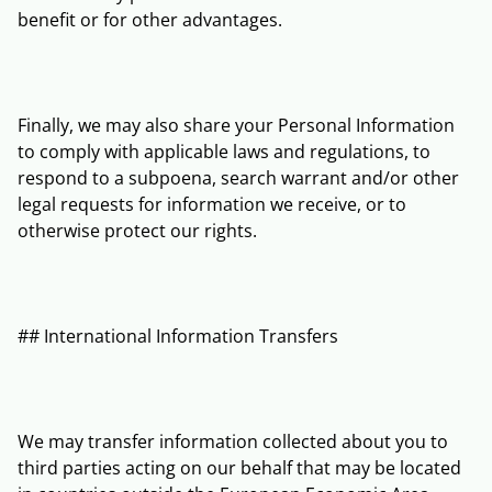
benefit or for other advantages.
Finally, we may also share your Personal Information
to comply with applicable laws and regulations, to
respond to a subpoena, search warrant and/or other
legal requests for information we receive, or to
otherwise protect our rights.
## International Information Transfers
We may transfer information collected about you to
third parties acting on our behalf that may be located