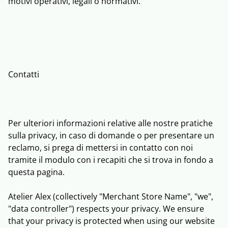
motivi operativi, legali o normativi.
Contatti
Per ulteriori informazioni relative alle nostre pratiche
sulla privacy, in caso di domande o per presentare un
reclamo, si prega di mettersi in contatto con noi
tramite il modulo con i recapiti che si trova in fondo a
questa pagina.
Atelier Alex (collectively "Merchant Store Name", "we",
"data controller") respects your privacy. We ensure
that your privacy is protected when using our website