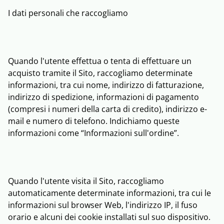
I dati personali che raccogliamo
Quando l'utente effettua o tenta di effettuare un
acquisto tramite il Sito, raccogliamo determinate
informazioni, tra cui nome, indirizzo di fatturazione,
indirizzo di spedizione, informazioni di pagamento
(compresi i numeri della carta di credito), indirizzo e-
mail e numero di telefono. Indichiamo queste
informazioni come “Informazioni sull'ordine”.
Quando l'utente visita il Sito, raccogliamo
automaticamente determinate informazioni, tra cui le
informazioni sul browser Web, l'indirizzo IP, il fuso
orario e alcuni dei cookie installati sul suo dispositivo.