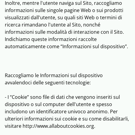
Inoltre, mentre l'utente naviga sul Sito, raccogliamo
informazioni sulle singole pagine Web o sui prodotti
visualizzati dall'utente, su quali siti Web o termini di
ricerca rimandano l'utente al Sito, nonché
informazioni sulle modalità di interazione con il Sito.
Indichiamo queste informazioni raccolte
automaticamente come “Informazioni sul dispositivo”.
Raccogliamo le Informazioni sul dispositivo
avvalendoci delle seguenti tecnologie:
- I “Cookie” sono file di dati che vengono inseriti sul
dispositivo o sul computer dell'utente e spesso
includono un identificatore univoco anonimo. Per
ulteriori informazioni sui cookie e su come disabilitarli,
visitare http://www.allaboutcookies.org.