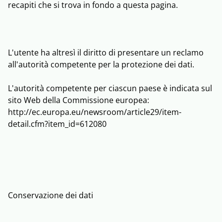
recapiti che si trova in fondo a questa pagina.
L'utente ha altresì il diritto di presentare un reclamo
all'autorità competente per la protezione dei dati.
L'autorità competente per ciascun paese è indicata sul
sito Web della Commissione europea:
http://ec.europa.eu/newsroom/article29/item-
detail.cfm?item_id=612080
Conservazione dei dati