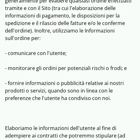
generalmente per evadere qualsiasi ordine effettuato
tramite e con il Sito (tra cui l'elaborazione delle
informazioni di pagamento, le disposizioni per la
spedizione e il rilascio delle fatture e/o le conferme
dell'ordine). Inoltre, utilizziamo le Informazioni
sull'ordine per:
- comunicare con l'utente;
- monitorare gli ordini per potenziali rischi o frodi; e
- fornire informazioni o pubblicità relative ai nostri
prodotti o servizi, quando sono in linea con le
preferenze che l'utente ha condiviso con noi.
Elaboriamo le informazioni dell'utente al fine di
adempiere ai contratti che potremmo stipulare (ad