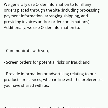
We generally use Order Information to fulfill any
orders placed through the Site (including processing
payment information, arranging shipping, and
providing invoices and/or order confirmations).
Additionally, we use Order Information to:
- Communicate with you;
- Screen orders for potential risks or fraud; and
- Provide information or advertising relating to our
products or services, when in line with the preferences
you have shared with us.