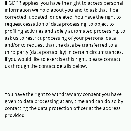
If GDPR applies, you have the right to access personal
information we hold about you and to ask that it be
corrected, updated, or deleted. You have the right to
request cessation of data processing, to object to
profiling activities and solely automated processing, to
ask us to restrict processing of your personal data
and/or to request that the data be transferred to a
third party (data portability) in certain circumstances.
If you would like to exercise this right, please contact
us through the contact details below.
You have the right to withdraw any consent you have
given to data processing at any time and can do so by
contacting the data protection officer at the address
provided.