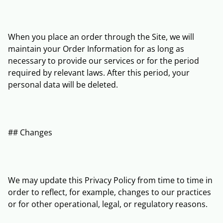
When you place an order through the Site, we will
maintain your Order Information for as long as
necessary to provide our services or for the period
required by relevant laws. After this period, your
personal data will be deleted.
## Changes
We may update this Privacy Policy from time to time in
order to reflect, for example, changes to our practices
or for other operational, legal, or regulatory reasons.