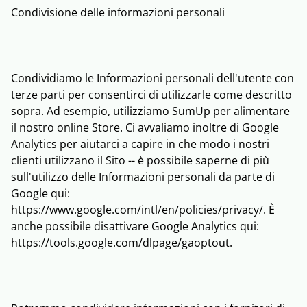
Condivisione delle informazioni personali
Condividiamo le Informazioni personali dell'utente con
terze parti per consentirci di utilizzarle come descritto
sopra. Ad esempio, utilizziamo SumUp per alimentare
il nostro online Store. Ci avvaliamo inoltre di Google
Analytics per aiutarci a capire in che modo i nostri
clienti utilizzano il Sito -- è possibile saperne di più
sull'utilizzo delle Informazioni personali da parte di
Google qui:
https://www.google.com/intl/en/policies/privacy/. È
anche possibile disattivare Google Analytics qui:
https://tools.google.com/dlpage/gaoptout.