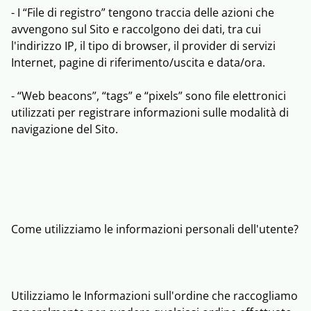
- I “File di registro” tengono traccia delle azioni che
avvengono sul Sito e raccolgono dei dati, tra cui
l'indirizzo IP, il tipo di browser, il provider di servizi
Internet, pagine di riferimento/uscita e data/ora.
- “Web beacons”, “tags” e “pixels” sono file elettronici
utilizzati per registrare informazioni sulle modalità di
navigazione del Sito.
Come utilizziamo le informazioni personali dell'utente?
Utilizziamo le Informazioni sull'ordine che raccogliamo