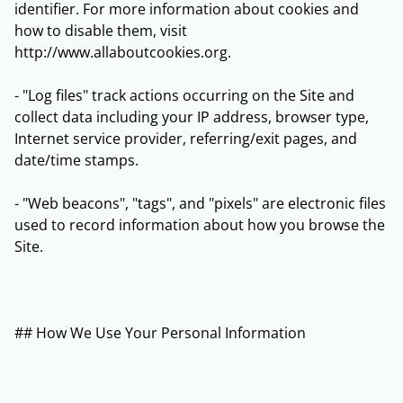
identifier. For more information about cookies and
how to disable them, visit
http://www.allaboutcookies.org.
- "Log files" track actions occurring on the Site and
collect data including your IP address, browser type,
Internet service provider, referring/exit pages, and
date/time stamps.
- "Web beacons", "tags", and "pixels" are electronic files
used to record information about how you browse the
Site.
## How We Use Your Personal Information