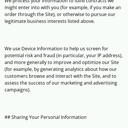
We process your information to fulfill contracts we
might enter into with you (for example, if you make an
order through the Site), or otherwise to pursue our
legitimate business interests listed above.
We use Device Information to help us screen for
potential risk and fraud (in particular, your IP address),
and more generally to improve and optimize our Site
(for example, by generating analytics about how our
customers browse and interact with the Site, and to
assess the success of our marketing and advertising
campaigns).
## Sharing Your Personal Information