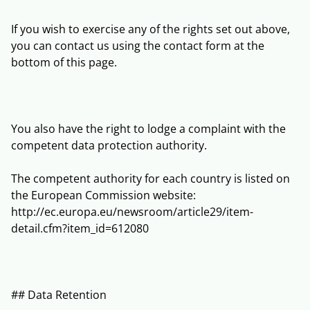
If you wish to exercise any of the rights set out above,
you can contact us using the contact form at the
bottom of this page.
You also have the right to lodge a complaint with the
competent data protection authority.
The competent authority for each country is listed on
the European Commission website:
http://ec.europa.eu/newsroom/article29/item-
detail.cfm?item_id=612080
## Data Retention