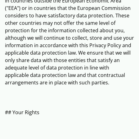
in countries outside the European Economic Area
("EEA") or in countries that the European Commission
considers to have satisfactory data protection. These
other countries may not offer the same level of
protection for the information collected about you,
although we will continue to collect, store and use your
information in accordance with this Privacy Policy and
applicable data protection law. We ensure that we will
only share data with those entities that satisfy an
adequate level of data protection in line with
applicable data protection law and that contractual
arrangements are in place with such parties.
## Your Rights