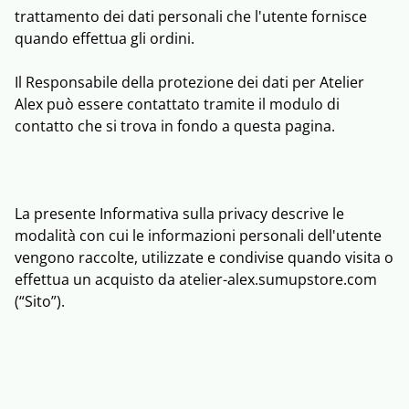
trattamento dei dati personali che l'utente fornisce
quando effettua gli ordini.
Il Responsabile della protezione dei dati per Atelier
Alex può essere contattato tramite il modulo di
contatto che si trova in fondo a questa pagina.
La presente Informativa sulla privacy descrive le
modalità con cui le informazioni personali dell'utente
vengono raccolte, utilizzate e condivise quando visita o
effettua un acquisto da atelier-alex.sumupstore.com
(“Sito”).