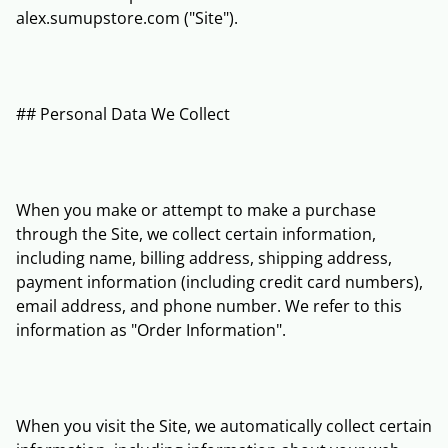
alex.sumupstore.com ("Site").
## Personal Data We Collect
When you make or attempt to make a purchase
through the Site, we collect certain information,
including name, billing address, shipping address,
payment information (including credit card numbers),
email address, and phone number. We refer to this
information as "Order Information".
When you visit the Site, we automatically collect certain