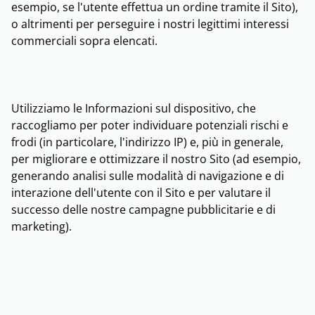
esempio, se l'utente effettua un ordine tramite il Sito),
o altrimenti per perseguire i nostri legittimi interessi
commerciali sopra elencati.
Utilizziamo le Informazioni sul dispositivo, che
raccogliamo per poter individuare potenziali rischi e
frodi (in particolare, l'indirizzo IP) e, più in generale,
per migliorare e ottimizzare il nostro Sito (ad esempio,
generando analisi sulle modalità di navigazione e di
interazione dell'utente con il Sito e per valutare il
successo delle nostre campagne pubblicitarie e di
marketing).