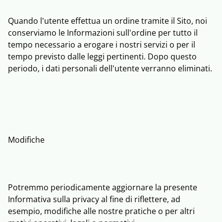
Quando l'utente effettua un ordine tramite il Sito, noi
conserviamo le Informazioni sull'ordine per tutto il
tempo necessario a erogare i nostri servizi o per il
tempo previsto dalle leggi pertinenti. Dopo questo
periodo, i dati personali dell'utente verranno eliminati.
Modifiche
Potremmo periodicamente aggiornare la presente
Informativa sulla privacy al fine di riflettere, ad
esempio, modifiche alle nostre pratiche o per altri