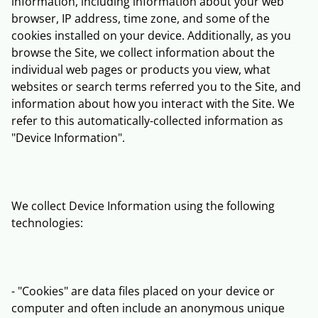
information, including information about your web
browser, IP address, time zone, and some of the
cookies installed on your device. Additionally, as you
browse the Site, we collect information about the
individual web pages or products you view, what
websites or search terms referred you to the Site, and
information about how you interact with the Site. We
refer to this automatically-collected information as
"Device Information".
We collect Device Information using the following
technologies:
- "Cookies" are data files placed on your device or
computer and often include an anonymous unique