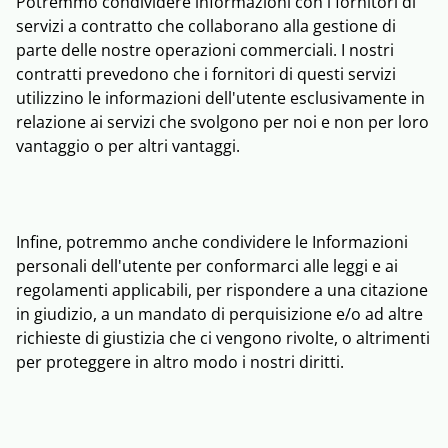
Potremmo condividere informazioni con i fornitori di
servizi a contratto che collaborano alla gestione di
parte delle nostre operazioni commerciali. I nostri
contratti prevedono che i fornitori di questi servizi
utilizzino le informazioni dell'utente esclusivamente in
relazione ai servizi che svolgono per noi e non per loro
vantaggio o per altri vantaggi.
Infine, potremmo anche condividere le Informazioni
personali dell'utente per conformarci alle leggi e ai
regolamenti applicabili, per rispondere a una citazione
in giudizio, a un mandato di perquisizione e/o ad altre
richieste di giustizia che ci vengono rivolte, o altrimenti
per proteggere in altro modo i nostri diritti.