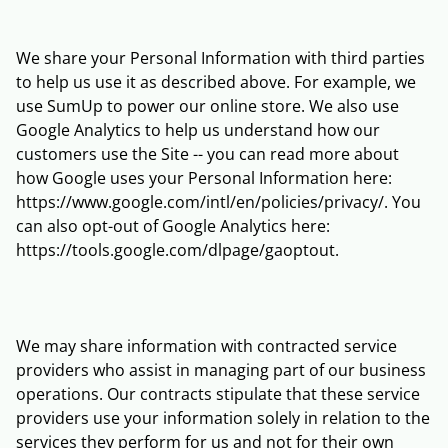
We share your Personal Information with third parties
to help us use it as described above. For example, we
use SumUp to power our online store. We also use
Google Analytics to help us understand how our
customers use the Site -- you can read more about
how Google uses your Personal Information here:
https://www.google.com/intl/en/policies/privacy/. You
can also opt-out of Google Analytics here:
https://tools.google.com/dlpage/gaoptout.
We may share information with contracted service
providers who assist in managing part of our business
operations. Our contracts stipulate that these service
providers use your information solely in relation to the
services they perform for us and not for their own