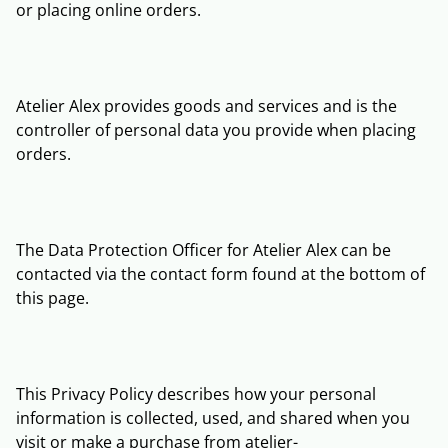
or placing online orders.
Atelier Alex provides goods and services and is the
controller of personal data you provide when placing
orders.
The Data Protection Officer for Atelier Alex can be
contacted via the contact form found at the bottom of
this page.
This Privacy Policy describes how your personal
information is collected, used, and shared when you
visit or make a purchase from atelier-