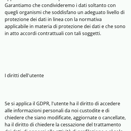
Garantiamo che condivideremo i dati soltanto con
quegli organismi che soddisfano un adeguato livello di
protezione dei dati in linea con la normativa
applicabile in materia di protezione dei dati e che sono
in atto accordi contrattuali con tali soggetti.
I diritti dell'utente
Se si applica il GDPR, l'utente ha il diritto di accedere
alle informazioni personali da noi custodite e di
chiedere che siano modificate, aggiornate o cancellate,
ha il diritto di chiedere la cessazione del trattamento