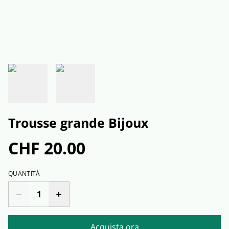
Trousse grande Bijoux
CHF 20.00
QUANTITÀ
Acquista ora