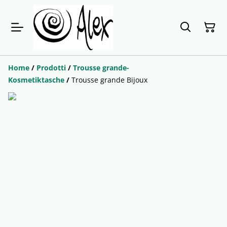
Home
/
Prodotti
/
Trousse grande-
Kosmetiktasche
/
Trousse grande Bijoux