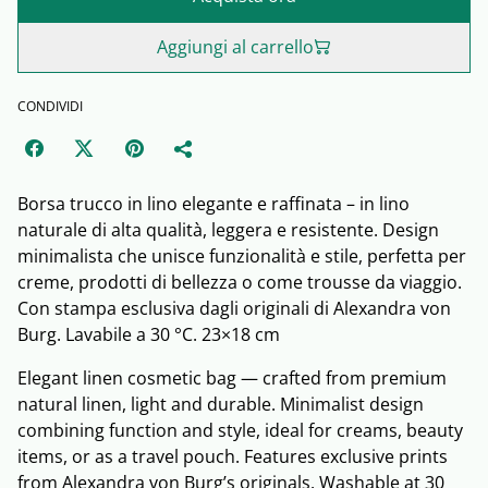
Aggiungi al carrello
CONDIVIDI
Borsa trucco in lino elegante e raffinata – in lino
naturale di alta qualità, leggera e resistente. Design
minimalista che unisce funzionalità e stile, perfetta per
creme, prodotti di bellezza o come trousse da viaggio.
Con stampa esclusiva dagli originali di Alexandra von
Burg. Lavabile a 30 °C. 23×18 cm
Elegant linen cosmetic bag — crafted from premium
natural linen, light and durable. Minimalist design
combining function and style, ideal for creams, beauty
items, or as a travel pouch. Features exclusive prints
from Alexandra von Burg’s originals. Washable at 30