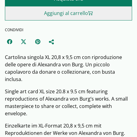
Aggiungi al carrello
CONDIVIDI
Cartolina singola XL 20,8 x 9,5 cm con riproduzione
delle opere di Alexandra von Burg. Un piccolo
capolavoro da donare o collezionare, con busta
inclusa.
Single art card XL size 20.8 x 9.5 cm featuring
reproductions of Alexandra von Burg’s works. A small
masterpiece to share or collect, complete with
envelope.
Einzelkarte im XL-Format 20,8 x 9,5 cm mit
Reproduktionen der Werke von Alexandra von Burg.