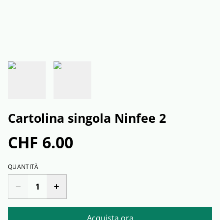
Cartolina singola Ninfee 2
CHF 6.00
QUANTITÀ
Acquista ora